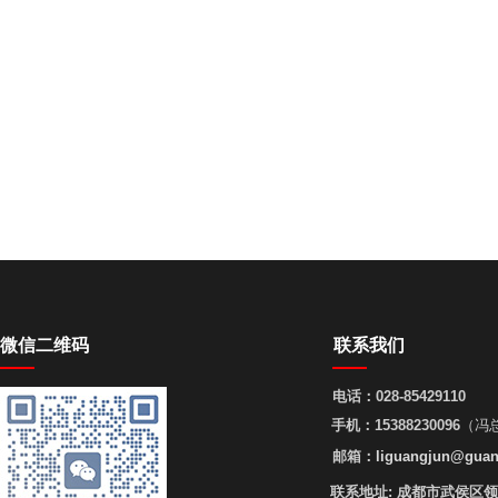
微信二维码
联系我们
电话：
028-85429110
手机：
15388230096
（冯
邮箱：
liguangjun@guan
联系地址:
成都市武侯区领