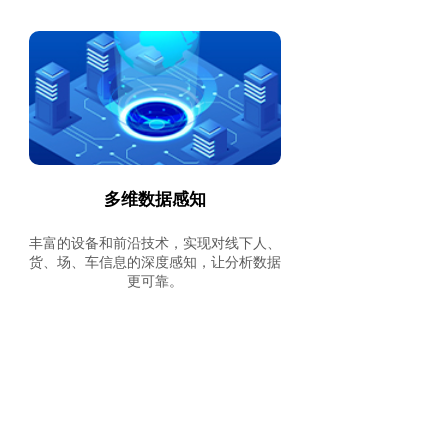
多维数据感知
丰富的设备和前沿技术，实现对线下人、
货、场、车信息的深度感知，让分析数据
更可靠。