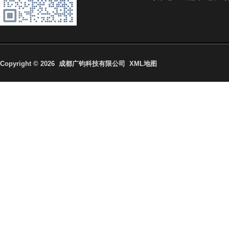
Copyright © 2026
成都广钧科技有限公司 XML地图