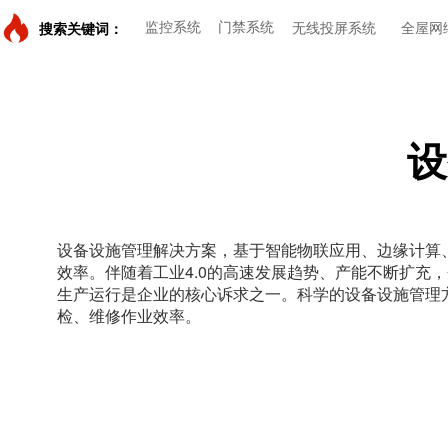
监控系统
门禁系统
无线投屏系统
全屋网
搜索关键词：
设
设备设施管理解决方案，基于智能物联应用、边缘计算
效率。伴随着工业4.0的高速发展趋势、产能不断扩充
生产运行是企业的核心诉求之一。科学的设备设施管理
检、维修作业效率。