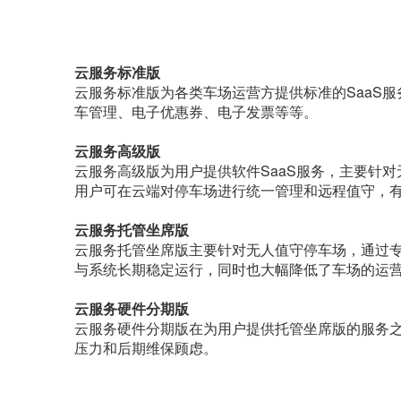
云服务标准版
云服务标准版为各类车场运营方提供标准的SaaS
车管理、电子优惠券、电子发票等等。
云服务高级版
云服务高级版为用户提供软件SaaS服务，主要针
用户可在云端对停车场进行统一管理和远程值守，
云服务托管坐席版
云服务托管坐席版主要针对无人值守停车场，通过专
与系统长期稳定运行，同时也大幅降低了车场的运
云服务硬件分期版
云服务硬件分期版在为用户提供托管坐席版的服务
压力和后期维保顾虑。