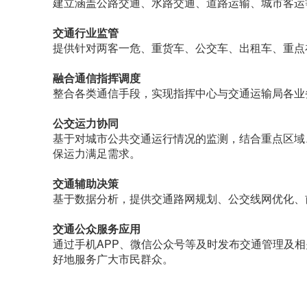
建立涵盖公路交通、水路交通、道路运输、城市客运
交通行业监管
提供针对两客一危、重货车、公交车、出租车、重点
融合通信指挥调度
整合各类通信手段，实现指挥中心与交通运输局各业
公交运力协同
基于对城市公共交通运行情况的监测，结合重点区域
保运力满足需求。
交通辅助决策
基于数据分析，提供交通路网规划、公交线网优化、
交通公众服务应用
通过手机APP、微信公众号等及时发布交通管理及
好地服务广大市民群众。