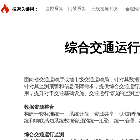
监控系统
门禁系统
无线投屏系统
全屋网
搜索关键词：
综合交通运行
面向省交通运输厅或地市级交通运输局，针对其数据
针对其监测预警和信息保障需求，提供综合交通运行
用，提升对于交通基础设施、交通运行情况的监测监
数据资源整合
构建一套标准统一、系统开放、资源共享、认知智能
统和物联感知系统数据资源的统一汇聚、统一治理、
综合交通运行监测