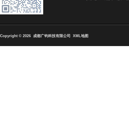
Copyright © 2026
成都广钧科技有限公司 XML地图