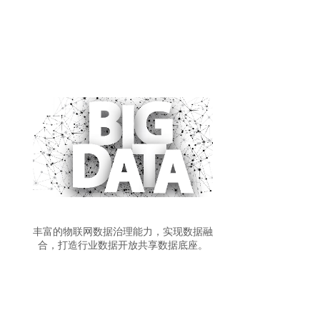
丰富的物联网数据治理能力，实现数据融
合，打造行业数据开放共享数据底座。