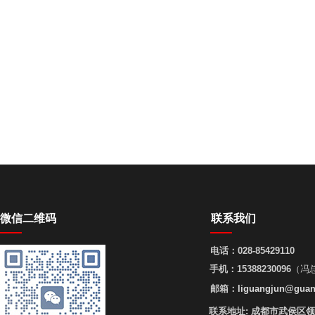
微信二维码
联系我们
电话：
028-85429110
手机：
15388230096
（冯
邮箱：
liguangjun@guan
联系地址:
成都市武侯区领