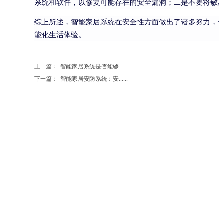
系统和软件，以修复可能存在的安全漏洞；二是不要将敏
综上所述，智能家居系统在安全性方面做出了诸多努力，
能化生活体验。
上一篇：
智能家居系统是否能够......
下一篇：
智能家居安防系统：安......