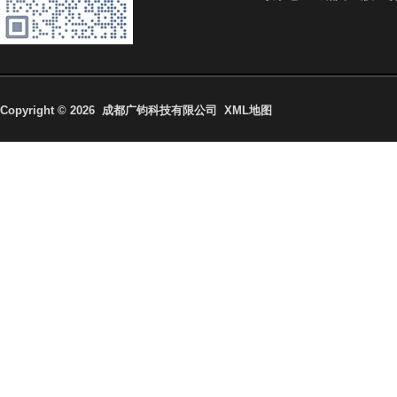
Copyright © 2026
成都广钧科技有限公司 XML地图