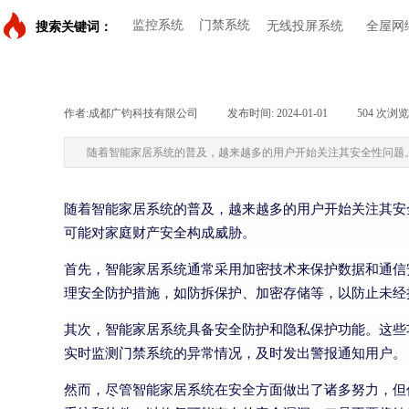
监控系统
门禁系统
无线投屏系统
全屋网
搜索关键词：
作者:
成都广钧科技有限公司
|
发布时间:
2024-01-01
|
504
次浏览
随着智能家居系统的普及，越来越多的用户开始关注其安全性问题
随着智能家居系统的普及，越来越多的用户开始关注其安
可能对家庭财产安全构成威胁。
首先，智能家居系统通常采用加密技术来保护数据和通信
理安全防护措施，如防拆保护、加密存储等，以防止未经
其次，智能家居系统具备安全防护和隐私保护功能。这些
实时监测门禁系统的异常情况，及时发出警报通知用户。
然而，尽管智能家居系统在安全方面做出了诸多努力，但