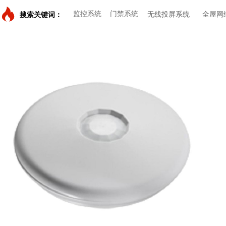
监控系统
门禁系统
无线投屏系统
全屋网
搜索关键词：