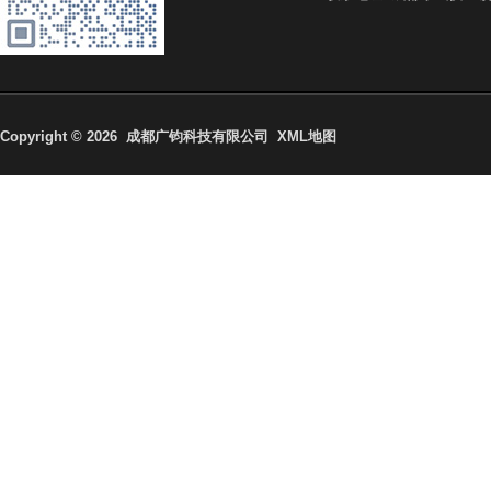
Copyright © 2026
成都广钧科技有限公司 XML地图