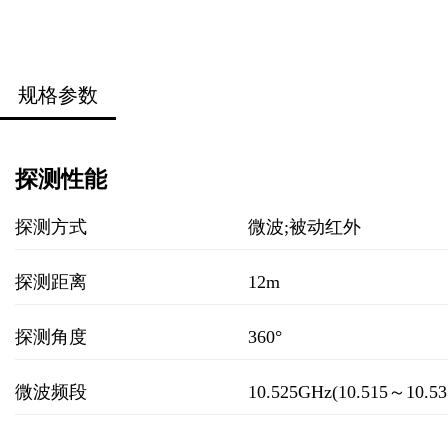
规格参数
探测性能
探测方式
微波;被动红外
探测距离
12m
探测角度
360°
微波频段
10.525GHz(10.515～10.5