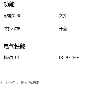
功能
智能算法
支持
防拆保护
开盖
电气性能
标称电压
DC 9～16V
上一个：
振动探测器