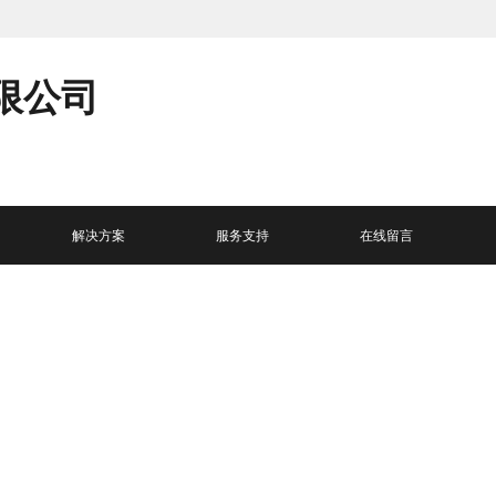
限公司
解决方案
服务支持
在线留言