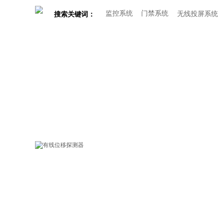
监控系统
门禁系统
无线投屏系统
搜索关键词：