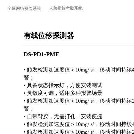
人脸指纹考勤系统
全屋网络覆盖系统
有线位移探测器
DS-PD1-PME
• 触发检测加速度值＞10mg/ s²，移动时间
警；
• 具备状态指示灯，方便安装测试
• 灵敏度可调，适用多种报警场景
• 触发检测加速度值＞10mg/ s²，移动时间
警；
• 自带背胶，无需打孔，安装便捷
• 触发检测加速度值＞10mg/ s²，移动时间持
• 触发检测加速度值＞10mg/ s²，移动时间持