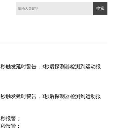
搜索
持续4秒触发延时警告，3秒后探测器检测到运动报
持续2秒触发延时警告，3秒后探测器检测到运动报
续4秒报警；
续2秒报警；