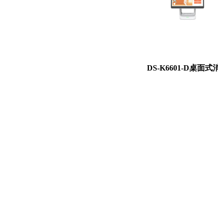
DS-K6601-D桌面