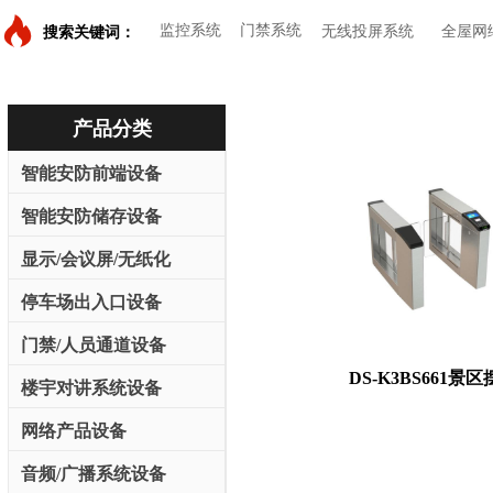
监控系统
门禁系统
无线投屏系统
全屋网
搜索关键词：
产品分类
智能安防前端设备
智能安防储存设备
显示/会议屏/无纸化
停车场出入口设备
门禁/人员通道设备
DS-K3BS661景
楼宇对讲系统设备
网络产品设备
音频/广播系统设备