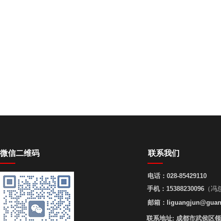
微信二维码
联系我们
电话：
028-85429110
手机：
15388230096
（冯
邮箱：
liguangjun@guan
联系地址:
成都市武侯区领