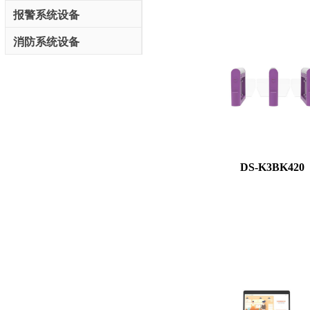
报警系统设备
消防系统设备
DS-K3BK420