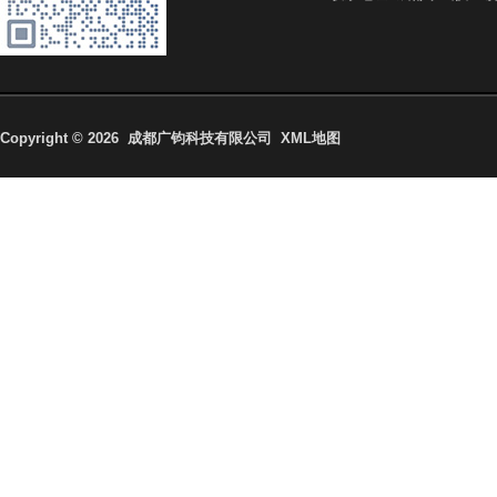
Copyright © 2026
成都广钧科技有限公司 XML地图