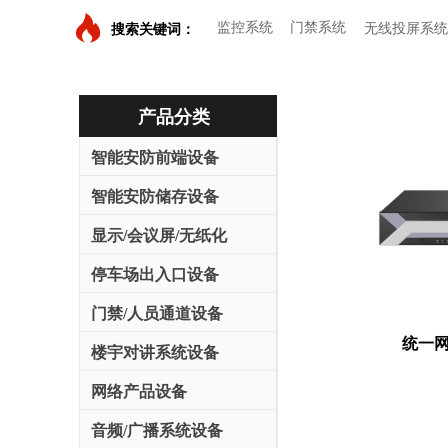
监控系统
门禁系统
无线投屏系统
搜索关键词：
产品分类
智能安防前端设备
智能安防储存设备
显示/会议屏/无纸化
停车场出入口设备
门禁/人员通道设备
统一
楼宇对讲系统设备
网络产品设备
音频/广播系统设备