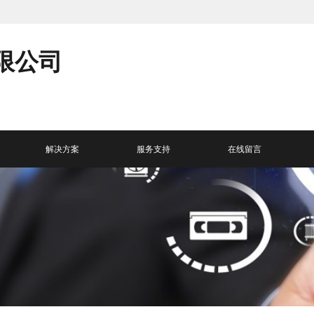
限公司
解决方案
服务支持
在线留言