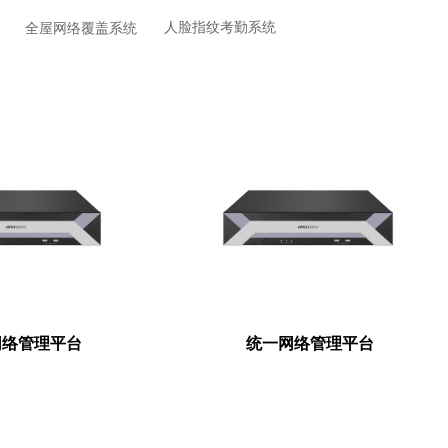
人脸指纹考勤系统
全屋网络覆盖系统
网络管理平台
统一网络管理平台