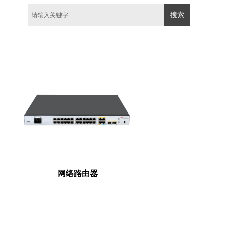
搜索
网络路由器