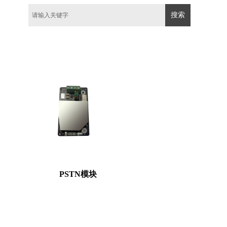
搜索
PSTN模块