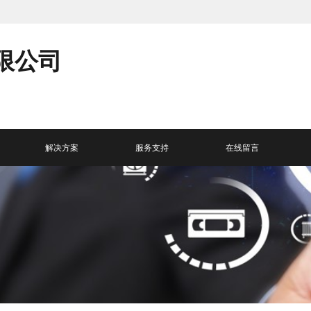
限公司
解决方案
服务支持
在线留言